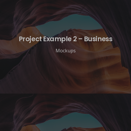
Project Example 2 – Business
Mockups