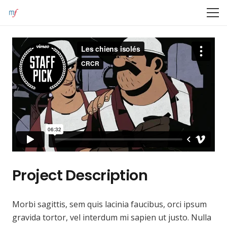
Project Description
Morbi sagittis, sem quis lacinia faucibus, orci ipsum
gravida tortor, vel interdum mi sapien ut justo. Nulla