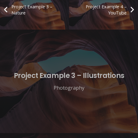
Project Example 3 –
Project Example 4 –
Nature
YouTube
Project Example 3 – Illustrations
Photography