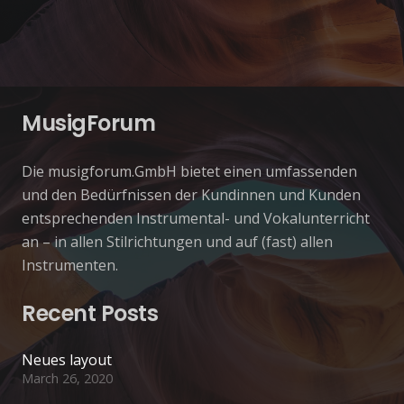
MusigForum
Die musigforum.GmbH bietet einen umfassenden
und den Bedürfnissen der Kundinnen und Kunden
entsprechenden Instrumental- und Vokalunterricht
an – in allen Stilrichtungen und auf (fast) allen
Instrumenten.
Recent Posts
Neues layout
March 26, 2020