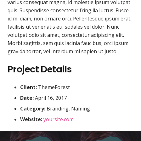
varius consequat magna, id molestie ipsum volutpat
quis. Suspendisse consectetur fringilla luctus. Fusce
id mi diam, non ornare orci. Pellentesque ipsum erat,
facilisis ut venenatis eu, sodales vel dolor. Nunc
volutpat odio sit amet, consectetur adipiscing elit.
Morbi sagittis, sem quis lacinia faucibus, orci ipsum
gravida tortor, vel interdum mi sapien ut justo.
Project Details
Client:
ThemeForest
Date:
April 16, 2017
Category:
Branding, Naming
Website:
yoursite.com