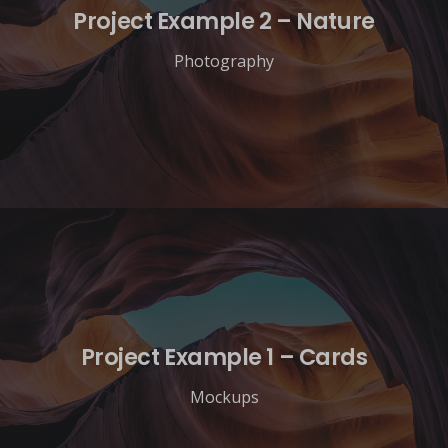
Project Example 2 – Nature
Photography
Project Example 1 – Cards
Mockups