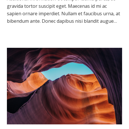
gravida tortor suscipit eget. Maecenas id mi ac
sapien ornare imperdiet. Nullam et faucibus urna, at
bibendum ante. Donec dapibus nisi blandit augue…