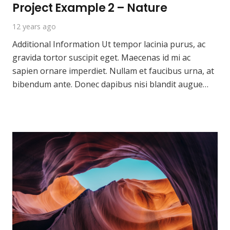
Project Example 2 – Nature
12 years ago
Additional Information Ut tempor lacinia purus, ac
gravida tortor suscipit eget. Maecenas id mi ac
sapien ornare imperdiet. Nullam et faucibus urna, at
bibendum ante. Donec dapibus nisi blandit augue…