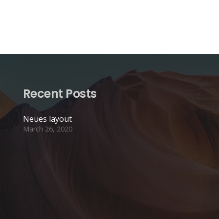
Recent Posts
Neues layout
March 26, 2020