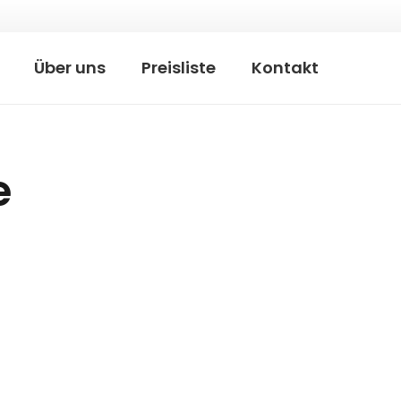
Über uns
Preisliste
Kontakt
e