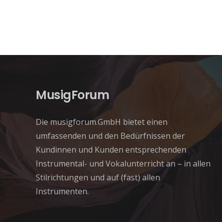
MusigForum
Die musigforum.GmbH bietet einen
umfassenden und den Bedürfnissen der
Kundinnen und Kunden entsprechenden
Instrumental- und Vokalunterricht an – in allen
Stilrichtungen und auf (fast) allen
Instrumenten.